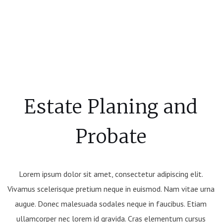
Estate Planing and
Probate
Lorem ipsum dolor sit amet, consectetur adipiscing elit.
Vivamus scelerisque pretium neque in euismod. Nam vitae urna
augue. Donec malesuada sodales neque in faucibus. Etiam
ullamcorper nec lorem id gravida. Cras elementum cursus