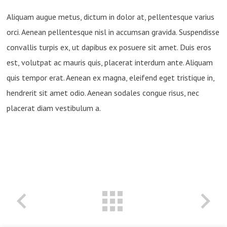
Aliquam augue metus, dictum in dolor at, pellentesque varius
orci. Aenean pellentesque nisl in accumsan gravida. Suspendisse
convallis turpis ex, ut dapibus ex posuere sit amet. Duis eros
est, volutpat ac mauris quis, placerat interdum ante. Aliquam
quis tempor erat. Aenean ex magna, eleifend eget tristique in,
hendrerit sit amet odio. Aenean sodales congue risus, nec
placerat diam vestibulum a.