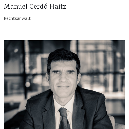
Manuel Cerdó Haitz
Rechtsanwalt