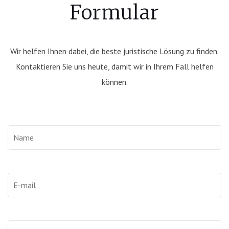
Formular
Wir helfen Ihnen dabei, die beste juristische Lösung zu finden.
Kontaktieren Sie uns heute, damit wir in Ihrem Fall helfen
können.