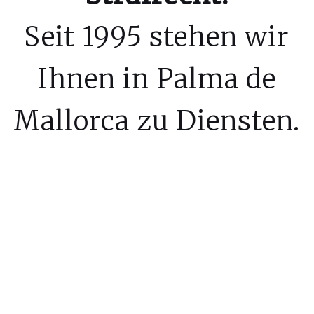
Seit 1995 stehen wir
Ihnen in Palma de
Mallorca zu Diensten.