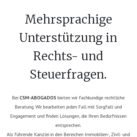
Mehrsprachige
Unterstützung in
Rechts- und
Steuerfragen.
Bei
CSM-ABOGADOS
bieten wir fachkundige rechtliche
Beratung. Wir bearbeiten jeden Fall mit Sorgfalt und
Engagement und finden Lösungen, die Ihren Bedürfnissen
entsprechen.
Als führende Kanzlei in den Bereichen Immobilien-, Zivil- und