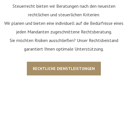
Steuerrecht bieten wir Beratungen nach den neuesten
rechtlichen und steuerlichen Kriterien.
Wir planen und bieten eine individuell auf die Bedürfnisse eines
jeden Mandanten zugeschnittene Rechtsberatung.
Sie möchten Risiken ausschließen? Unser Rechtsbeistand
garantiert Ihnen optimale Unterstützung.
RECHTLICHE DIENSTLEISTUNGEN