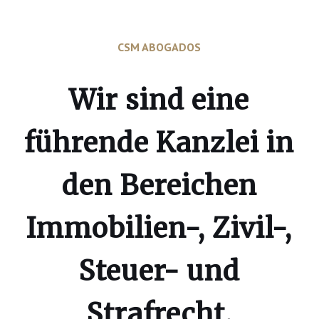
CSM ABOGADOS
Wir sind eine
führende Kanzlei in
den Bereichen
Immobilien-, Zivil-,
Steuer- und
Strafrecht.