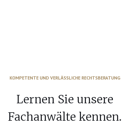
KOMPETENTE UND VERLÄSSLICHE RECHTSBERATUNG
Lernen Sie unsere
Fachanwälte kennen.