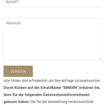
Alle Felder sind erforderlich, um Ihre Anfrage zu beantworten.
Durch Klicken auf die Schaltfläche "SENDEN" erklären Sie,
dass Sie die folgenden Datenschutzinformationen
gelesen haben:
Die für die Verarbeitung verantwortliche