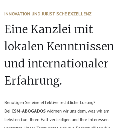
INNOVATION UND JURISTISCHE EXZELLENZ
Eine Kanzlei mit
lokalen Kenntnissen
und internationaler
Erfahrung.
Benötigen Sie eine effektive rechtliche Lösung?
Bei
CSM-ABOGADOS
widmen wir uns dem, was wir am
liebsten tun: Ihren Fall verteidigen und Ihre Interessen