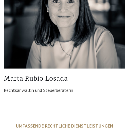
Marta Rubio Losada
Rechtsanwältin und Steuerberaterin
UMFASSENDE RECHTLICHE DIENSTLEISTUNGEN