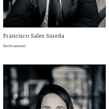
Francisco Sales Sureda
Rechtsanwalt