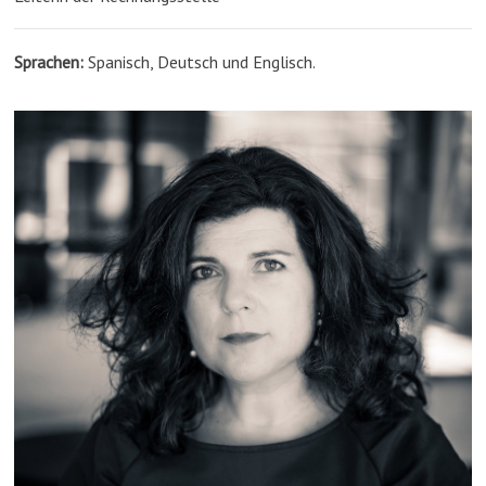
Sprachen:
Spanisch, Deutsch und Englisch.