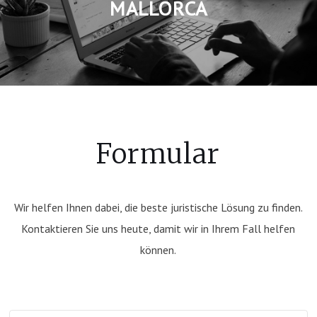
MALLORCA
Formular
Wir helfen Ihnen dabei, die beste juristische Lösung zu finden.
Kontaktieren Sie uns heute, damit wir in Ihrem Fall helfen
können.