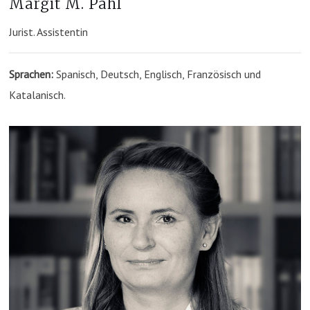
Margit M. Pahl
Jurist. Assistentin
Sprachen:
Spanisch, Deutsch, Englisch, Französisch und
Katalanisch.