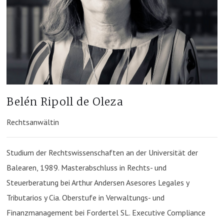
Belén Ripoll de Oleza
Rechtsanwältin
Studium der Rechtswissenschaften an der Universität der
Balearen, 1989. Masterabschluss in Rechts- und
Steuerberatung bei Arthur Andersen Asesores Legales y
Tributarios y Cia. Oberstufe in Verwaltungs- und
Finanzmanagement bei Fordertel SL. Executive Compliance