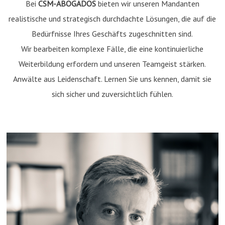
Bei
CSM-ABOGADOS
bieten wir unseren Mandanten
realistische und strategisch durchdachte Lösungen, die auf die
Bedürfnisse Ihres Geschäfts zugeschnitten sind.
Wir bearbeiten komplexe Fälle, die eine kontinuierliche
Weiterbildung erfordern und unseren Teamgeist stärken.
Anwälte aus Leidenschaft. Lernen Sie uns kennen, damit sie
sich sicher und zuversichtlich fühlen.