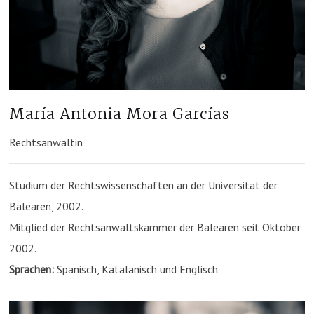
María Antonia Mora Garcías
Rechtsanwältin
Studium der Rechtswissenschaften an der Universität der
Balearen, 2002.
Mitglied der Rechtsanwaltskammer der Balearen seit Oktober
2002.
Sprachen:
Spanisch, Katalanisch und Englisch.