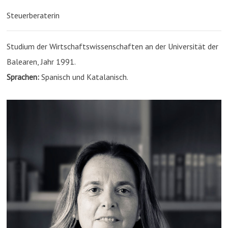
Steuerberaterin
Studium der Wirtschaftswissenschaften an der Universität der
Balearen, Jahr 1991.
Sprachen:
Spanisch und Katalanisch.