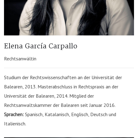
Elena García Carpallo
Rechtsanwältin
Studium der Rechtswissenschaften an der Universität der
Balearen, 2013. Masterabschluss in Rechtspraxis an der
Universität der Balearen, 2014. Mitglied der
Rechtsanwaltskammer der Balearen seit Januar 2016.
Sprachen:
Spanisch, Katalanisch, Englisch, Deutsch und
Italienisch.