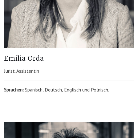
Emilia Orda
Jurist. Assistentin
Sprachen:
Spanisch, Deutsch, Englisch und Polnisch.