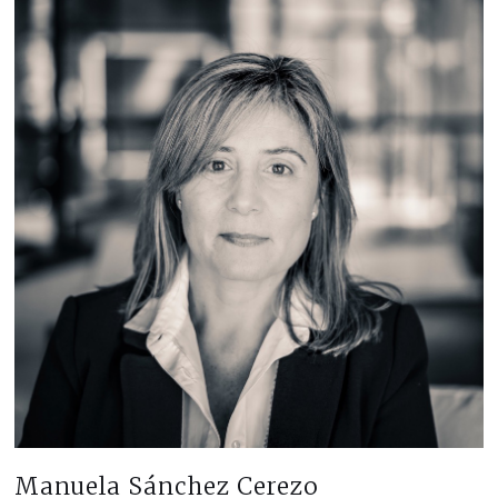
Manuela Sánchez Cerezo