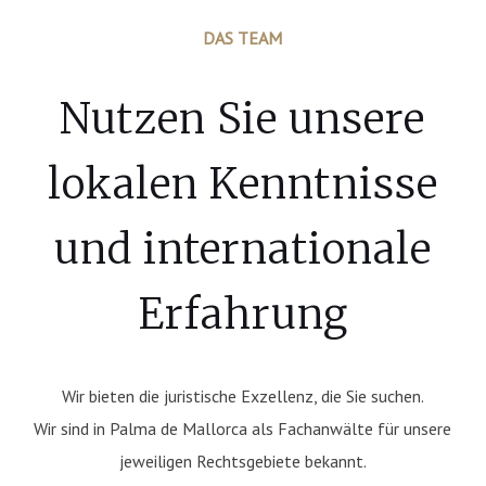
DAS TEAM
Nutzen Sie unsere
lokalen Kenntnisse
und internationale
Erfahrung
Wir bieten die juristische Exzellenz, die Sie suchen.
Wir sind in Palma de Mallorca als Fachanwälte für unsere
jeweiligen Rechtsgebiete bekannt.