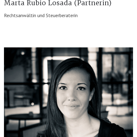
Marta Rubio Losada (Partnerin)
Rechtsanwältin und Steuerberaterin