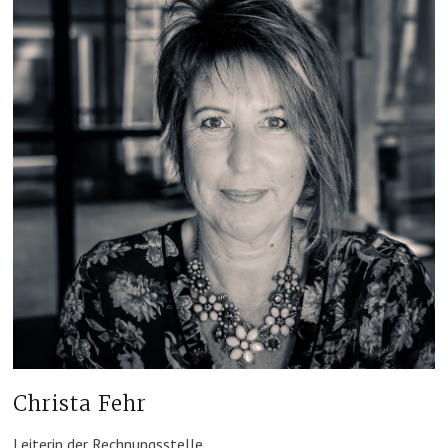
Christa Fehr
Leiterin der Rechnungsstelle