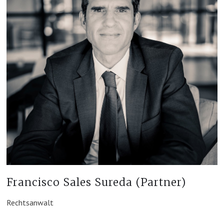
Francisco Sales Sureda (Partner)
Rechtsanwalt